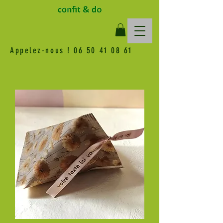
Appelez-nous !
06 50 41 08 61